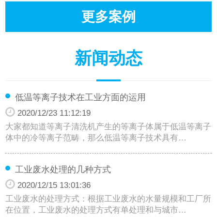
更多案例
新闻动态
低温等离子技术在工业方面的运用
2020/12/23 11:12:19
大家都知道等离子清洗机产生的等离子体属于低温等离子
体中的冷等离子范畴，那么低温等离子技术具有…
工业废水处理的几种方式
2020/12/15 13:01:36
工业废水的处理方式：根据工业废水的水量规模和工厂所
在位置，工业废水的处理方式有单处理和与城市…