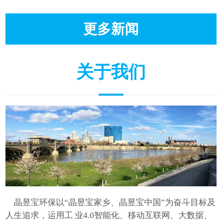
更多新闻
关于我们
晶昱宝环保以“晶昱宝家乡、晶昱宝中国”为奋斗目标及
人生追求，运用工 业4.0智能化、移动互联网、大数据、