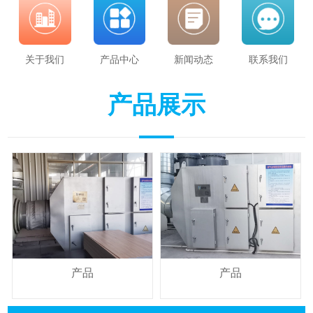
关于我们
产品中心
新闻动态
联系我们
产品展示
产品
产品