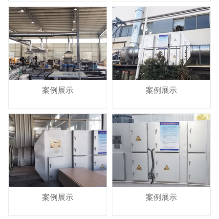
案例展示
案例展示
案例展示
案例展示