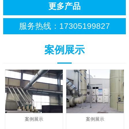
更多产品
服务热线：
17305199827
案例展示
案例展示
案例展示