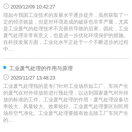
2020/12/09 10:42:27
现如今我国工业技术的发展水平逐步提升，虽然获取了一
定的经济效益，但是对环境造成的破坏也非常严重，尤其
是工业废气的处理技术不完善所导致的后果。因此，工业
废气处理非常有意义，也是进一步优化环境保护的措施。
在科技发展方面，工业化水平正处于一个不断进步的过程
中…
工业废气处理的作用与原理
2020/11/27 13:48:23
工业废气处理指的是专门针对工业场所如工厂、车间产生
的废气在对外排放前进行预处理，以达到国家废气对外排
放的标准的工作。工业废气处理的作用：废气处理设备功
率较大、风量较大、效果较好。工业废气处理要区别民用
场所空气净化。工业废气处理要能有效去除工厂车间产生
的…