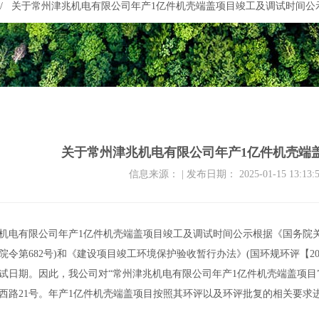
于常州津兆机电有限公司年产1亿件机壳端盖项目竣工及调试时间公示
/
关于常州津兆机电有限公司年产1亿件机壳端
信息来源： | 发布日期： 2025-01-15 13:13:
机电有限公司年产1亿件机壳端盖项目竣工及调试时间公示根据《国务院
院令第682号)和《建设项目竣工环境保护验收暂行办法》(国环规环评【2
试日期。因此，我公司对“常州津兆机电有限公司年产1亿件机壳端盖项目
西路21号。年产1亿件机壳端盖项目按照其环评以及环评批复的相关要求