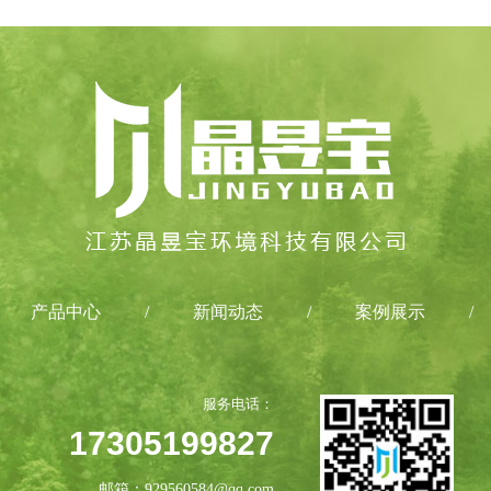
江苏晶昱宝
产品中心
/
新闻动态
/
案例展示
/
服务电话：
17305199827
邮箱：929560584@qq.com