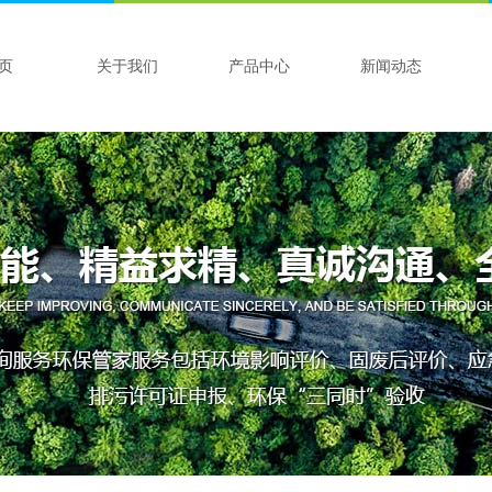
 页
关于我们
产品中心
新闻动态
 页
关于我们
产品中心
新闻动态