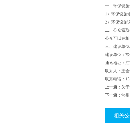
一、环保设施
1）环保设施竣
2）环保设施调试
二、公众索取
公众可以在相
三、建设单位
建设单位：常
通讯地址：江
联系人：王金
联系电话：1535
上一篇：
关于
下一篇：
常州
相关公