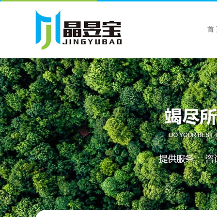
首
江苏晶昱宝环境科技有限公
首
司