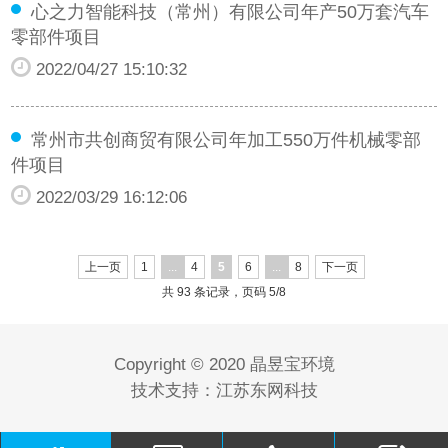
心之力智能科技（常州）有限公司年产50万套汽车
零部件项目
2022/04/27 15:10:32
常州市共创商贸有限公司年加工550万件机械零部
件项目
2022/03/29 16:12:06
上一页
1
...
4
5
6
...
8
下一页
共 93 条记录，页码 5/8
Copyright © 2020 晶昱宝环境
技术支持：江苏东网科技