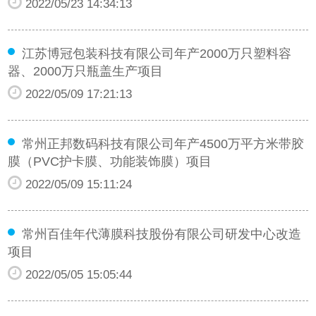
2022/05/23 14:34:13
江苏博冠包装科技有限公司年产2000万只塑料容
器、2000万只瓶盖生产项目
2022/05/09 17:21:13
常州正邦数码科技有限公司年产4500万平方米带胶
膜（PVC护卡膜、功能装饰膜）项目
2022/05/09 15:11:24
常州百佳年代薄膜科技股份有限公司研发中心改造
项目
2022/05/05 15:05:44