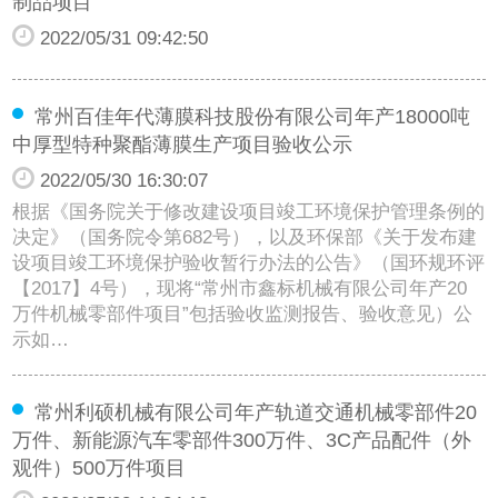
制品项目
2022/05/31 09:42:50
常州百佳年代薄膜科技股份有限公司年产18000吨
中厚型特种聚酯薄膜生产项目验收公示
2022/05/30 16:30:07
根据《国务院关于修改建设项目竣工环境保护管理条例的
决定》（国务院令第682号），以及环保部《关于发布建
设项目竣工环境保护验收暂行办法的公告》（国环规环评
【2017】4号），现将“常州市鑫标机械有限公司年产20
万件机械零部件项目”包括验收监测报告、验收意见）公
示如…
常州利硕机械有限公司年产轨道交通机械零部件20
万件、新能源汽车零部件300万件、3C产品配件（外
观件）500万件项目