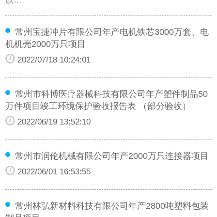
以…
常州宝捷冲片有限公司年产电机铁芯3000万套、电
机机壳2000万只项目
2022/07/18 10:24:01
常州市科博医疗器械科技有限公司年产塑件制品50
万件项目竣工环境保护验收报告表 （部分验收）
2022/06/19 13:52:10
常州市润伦机械有限公司年产2000万只连接器项目
2022/06/01 16:53:55
常州林弘新材料科技有限公司年产2800吨塑料包装