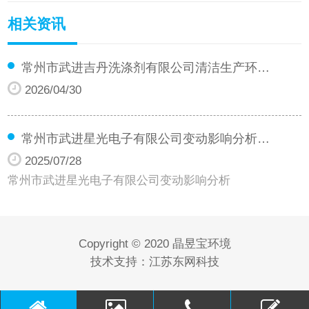
相关资讯
常州市武进吉丹洗涤剂有限公司清洁生产环…
2026/04/30
常州市武进星光电子有限公司变动影响分析…
2025/07/28
常州市武进星光电子有限公司变动影响分析
Copyright © 2020 晶昱宝环境
技术支持：江苏东网科技